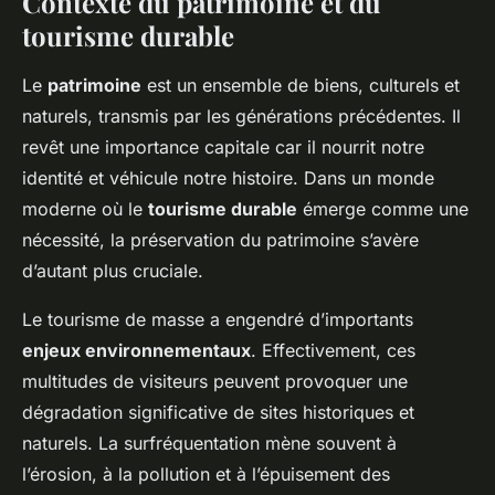
Contexte du patrimoine et du
tourisme durable
Le
patrimoine
est un ensemble de biens, culturels et
naturels, transmis par les générations précédentes. Il
revêt une importance capitale car il nourrit notre
identité et véhicule notre histoire. Dans un monde
moderne où le
tourisme durable
émerge comme une
nécessité, la préservation du patrimoine s’avère
d’autant plus cruciale.
Le tourisme de masse a engendré d’importants
enjeux environnementaux
. Effectivement, ces
multitudes de visiteurs peuvent provoquer une
dégradation significative de sites historiques et
naturels. La surfréquentation mène souvent à
l’érosion, à la pollution et à l’épuisement des