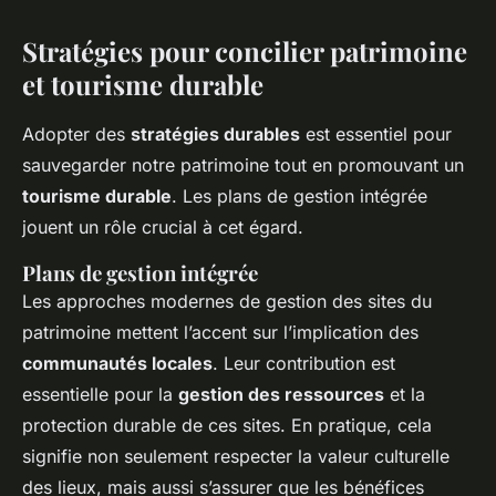
Stratégies pour concilier patrimoine
et tourisme durable
Adopter des
stratégies durables
est essentiel pour
sauvegarder notre patrimoine tout en promouvant un
tourisme durable
. Les plans de gestion intégrée
jouent un rôle crucial à cet égard.
Plans de gestion intégrée
Les approches modernes de gestion des sites du
patrimoine mettent l’accent sur l’implication des
communautés locales
. Leur contribution est
essentielle pour la
gestion des ressources
et la
protection durable de ces sites. En pratique, cela
signifie non seulement respecter la valeur culturelle
des lieux, mais aussi s’assurer que les bénéfices