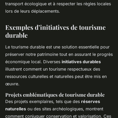
transport écologique et à respecter les règles locales
lors de leurs déplacements.
Exemples d’initiatives de tourisme
durable
Le tourisme durable est une solution essentielle pour
préserver notre patrimoine tout en assurant le progrès
économique local. Diverses
initiatives durables
illustrent comment un tourisme respectueux des
ressources culturelles et naturelles peut être mis en
œuvre.
Projets emblématiques de tourisme durable
Des projets exemplaires, tels que des
réserves
naturelles
ou des sites archéologiques, montrent
comment conjuguer conservation et valorisation. Ces