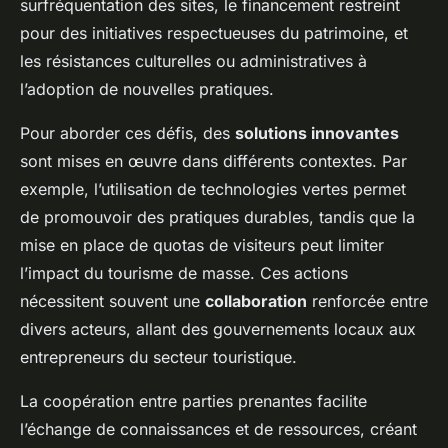
surfréquentation des sites, le financement restreint
pour des initiatives respectueuses du patrimoine, et
les résistances culturelles ou administratives à
l’adoption de nouvelles pratiques.
Pour aborder ces défis, des
solutions innovantes
sont mises en œuvre dans différents contextes. Par
exemple, l’utilisation de technologies vertes permet
de promouvoir des pratiques durables, tandis que la
mise en place de quotas de visiteurs peut limiter
l’impact du tourisme de masse. Ces actions
nécessitent souvent une
collaboration
renforcée entre
divers acteurs, allant des gouvernements locaux aux
entrepreneurs du secteur touristique.
La coopération entre parties prenantes facilite
l’échange de connaissances et de ressources, créant