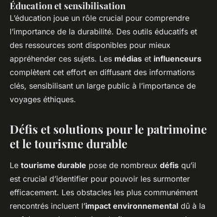
Éducation et sensibilisation
L’éducation joue un rôle crucial pour comprendre
l’importance de la durabilité. Des outils éducatifs et
des ressources sont disponibles pour mieux
appréhender ces sujets. Les
médias
et
influenceurs
complètent cet effort en diffusant des informations
clés, sensibilisant un large public à l’importance de
voyages éthiques.
Défis et solutions pour le patrimoine
et le tourisme durable
Le
tourisme durable
pose de nombreux
défis
qu’il
est crucial d’identifier pour pouvoir les surmonter
efficacement. Les obstacles les plus communément
rencontrés incluent l’
impact environnemental
dû à la