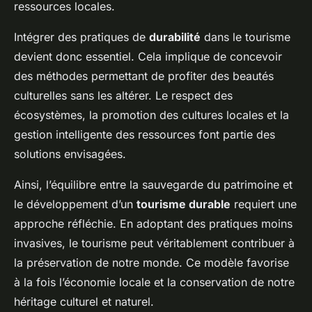
ressources locales.
Intégrer des pratiques de
durabilité
dans le tourisme
devient donc essentiel. Cela implique de concevoir
des méthodes permettant de profiter des beautés
culturelles sans les altérer. Le respect des
écosystèmes, la promotion des cultures locales et la
gestion intelligente des ressources font partie des
solutions envisagées.
Ainsi, l’équilibre entre la sauvegarde du patrimoine et
le développement d’un
tourisme durable
requiert une
approche réfléchie. En adoptant des pratiques moins
invasives, le tourisme peut véritablement contribuer à
la préservation de notre monde. Ce modèle favorise
à la fois l’économie locale et la conservation de notre
héritage culturel et naturel.