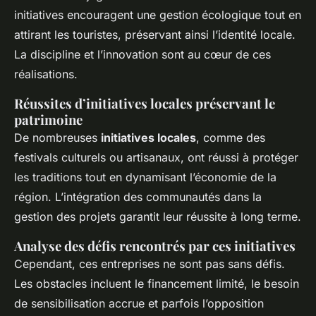
initiatives encouragent une gestion écologique tout en
attirant les touristes, préservant ainsi l’identité locale.
La discipline et l’innovation sont au cœur de ces
réalisations.
Réussites d’initiatives locales préservant le
patrimoine
De nombreuses
initiatives locales
, comme des
festivals culturels ou artisanaux, ont réussi à protéger
les traditions tout en dynamisant l’économie de la
région. L’intégration des communautés dans la
gestion des projets garantit leur réussite à long terme.
Analyse des défis rencontrés par ces initiatives
Cependant, ces entreprises ne sont pas sans défis.
Les obstacles incluent le financement limité, le besoin
de sensibilisation accrue et parfois l’opposition