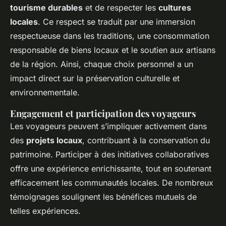
tourisme durables
et de respecter les
cultures
locales
. Ce respect se traduit par une immersion
respectueuse dans les traditions, une consommation
responsable de biens locaux et le soutien aux artisans
de la région. Ainsi, chaque choix personnel a un
impact direct sur la préservation culturelle et
environnementale.
Engagement et participation des voyageurs
Les voyageurs peuvent s’impliquer activement dans
des
projets locaux
, contribuant à la conservation du
patrimoine. Participer à des initiatives collaboratives
offre une expérience enrichissante, tout en soutenant
efficacement les communautés locales. De nombreux
témoignages soulignent les bénéfices mutuels de
telles expériences.