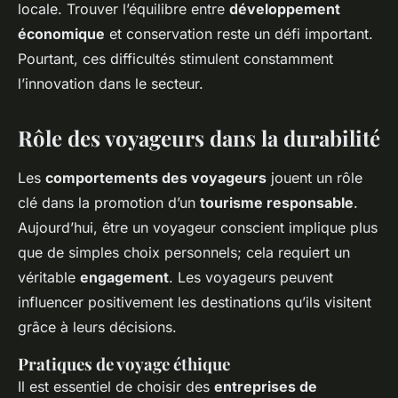
locale. Trouver l’équilibre entre
développement
économique
et conservation reste un défi important.
Pourtant, ces difficultés stimulent constamment
l’innovation dans le secteur.
Rôle des voyageurs dans la durabilité
Les
comportements des voyageurs
jouent un rôle
clé dans la promotion d’un
tourisme responsable
.
Aujourd’hui, être un voyageur conscient implique plus
que de simples choix personnels; cela requiert un
véritable
engagement
. Les voyageurs peuvent
influencer positivement les destinations qu’ils visitent
grâce à leurs décisions.
Pratiques de voyage éthique
Il est essentiel de choisir des
entreprises de