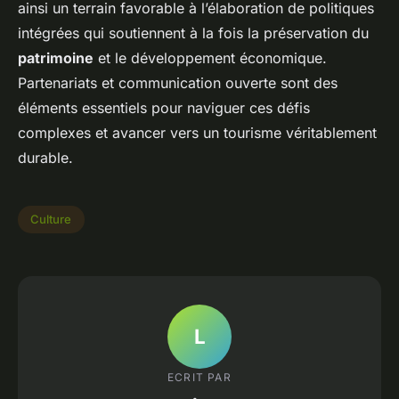
ainsi un terrain favorable à l’élaboration de politiques
intégrées qui soutiennent à la fois la préservation du
patrimoine
et le développement économique.
Partenariats et communication ouverte sont des
éléments essentiels pour naviguer ces défis
complexes et avancer vers un tourisme véritablement
durable.
Culture
L
ECRIT PAR