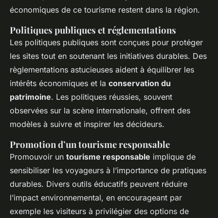
économiques de ce tourisme restent dans la région.
Politiques publiques et réglementations
Les politiques publiques sont conçues pour protéger
les sites tout en soutenant les initiatives durables. Des
règlementations astucieuses aident à équilibrer les
intérêts économiques et la
conservation du
patrimoine
. Les politiques réussies, souvent
observées sur la scène internationale, offrent des
modèles à suivre et inspirer les décideurs.
Promotion d’un tourisme responsable
Promouvoir un
tourisme responsable
implique de
sensibiliser les voyageurs à l’importance de pratiques
durables. Divers outils éducatifs peuvent réduire
l’impact environnemental, en encourageant par
exemple les visiteurs à privilégier des options de