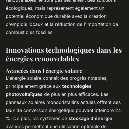
renouvelables ne sont pas seulement des solutions
écologiques, mais représentent également un
potentiel économique durable avec la création
d'emplois locaux et la réduction de l'importation de
combustibles fossiles.
Innovations technologiques dans les
énergies renouvelables
Avancées dans l'énergie solaire
L'énergie solaire connaît des progrès notables,
principalement grâce aux
technologies
photovoltaïques
de plus en plus efficaces. Les
panneaux solaires monocristallins actuels offrent des
taux de conversion énergétique pouvant atteindre 24
%. De plus, les systèmes de
stockage d'énergie
avancés permettent une utilisation optimale de