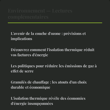
Environnement — Lectures
complémentaires
L'avenir de la couche d'ozone : prévisions et
implications
Découvrez comment l'isolation thermique réduit
vos factures d'énergie
Les politiques pour réduire les émissions de gaz à
effet de serre
Granulés de chauffage : les atouts d'un choix
durable et économique
L'isolation thermique révèle des économies
d'énergie insoupçonnées