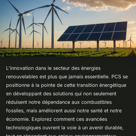
L'innovation dans le secteur des énergies
renouvelables est plus que jamais essentielle. PCS se
positionne à la pointe de cette transition énergétique
en développant des solutions qui non seulement
réduisent notre dépendance aux combustibles
fossiles, mais améliorent aussi notre santé et notre
économie. Explorez comment ces avancées
technologiques ouvrent la voie à un avenir durable,