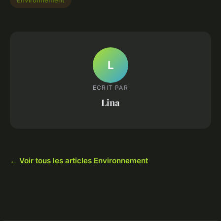
Environnement
L
ECRIT PAR
Lina
← Voir tous les articles Environnement