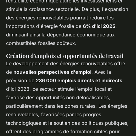
rentabilité économique attire les investissements et
stimule la croissance sectorielle. De plus, l'expansion
des énergies renouvelables pourrait réduire les
importations d'énergie fossile de
6% d'ici 2025
,
diminuant ainsi la dépendance économique aux
combustibles fossiles coûteux.
Création d'emplois et opportunités de travail
Le développement des énergies renouvelables offre
de
nouvelles perspectives d'emploi
. Avec la
prévision de
236 000 emplois directs et indirects
d'ici 2028, ce secteur stimule l'emploi local et
favorise des opportunités non délocalisables,
particulièrement dans les zones rurales. Les énergies
renouvelables, favorisées par les progrès
technologiques et le soutien des politiques publiques,
offrent des programmes de formation ciblés pour