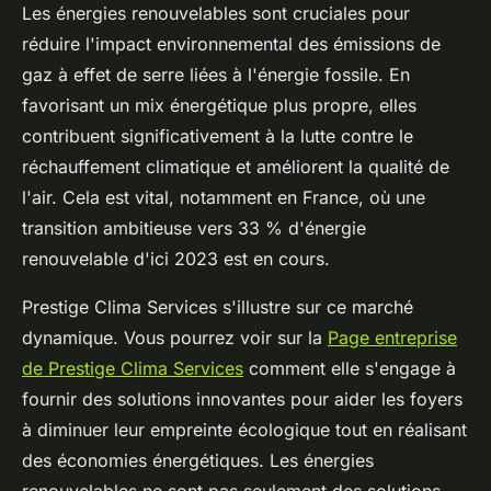
Les énergies renouvelables sont cruciales pour
réduire l'impact environnemental des émissions de
gaz à effet de serre liées à l'énergie fossile. En
favorisant un mix énergétique plus propre, elles
contribuent significativement à la lutte contre le
réchauffement climatique et améliorent la qualité de
l'air. Cela est vital, notamment en France, où une
transition ambitieuse vers 33 % d'énergie
renouvelable d'ici 2023 est en cours.
Prestige Clima Services s'illustre sur ce marché
dynamique. Vous pourrez voir sur la
Page entreprise
de Prestige Clima Services
comment elle s'engage à
fournir des solutions innovantes pour aider les foyers
à diminuer leur empreinte écologique tout en réalisant
des économies énergétiques. Les énergies