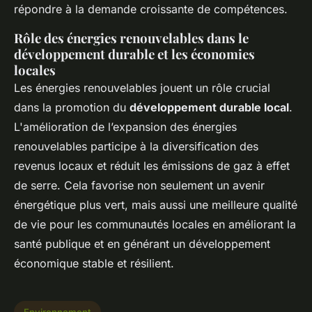
répondre à la demande croissante de compétences.
Rôle des énergies renouvelables dans le
développement durable et les économies
locales
Les énergies renouvelables jouent un rôle crucial
dans la promotion du
développement durable local
.
L'amélioration de l’expansion des énergies
renouvelables participe à la diversification des
revenus locaux et réduit les émissions de gaz à effet
de serre. Cela favorise non seulement un avenir
énergétique plus vert, mais aussi une meilleure qualité
de vie pour les communautés locales en améliorant la
santé publique et en générant un développement
économique stable et résilient.