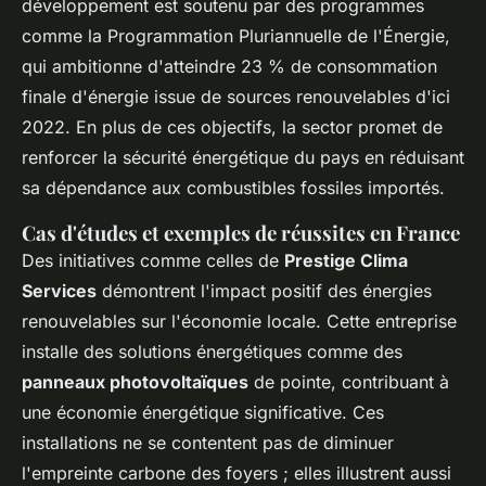
développement est soutenu par des programmes
comme la Programmation Pluriannuelle de l'Énergie,
qui ambitionne d'atteindre 23 % de consommation
finale d'énergie issue de sources renouvelables d'ici
2022. En plus de ces objectifs, la sector promet de
renforcer la sécurité énergétique du pays en réduisant
sa dépendance aux combustibles fossiles importés.
Cas d'études et exemples de réussites en France
Des initiatives comme celles de
Prestige Clima
Services
démontrent l'impact positif des énergies
renouvelables sur l'économie locale. Cette entreprise
installe des solutions énergétiques comme des
panneaux photovoltaïques
de pointe, contribuant à
une économie énergétique significative. Ces
installations ne se contentent pas de diminuer
l'empreinte carbone des foyers ; elles illustrent aussi