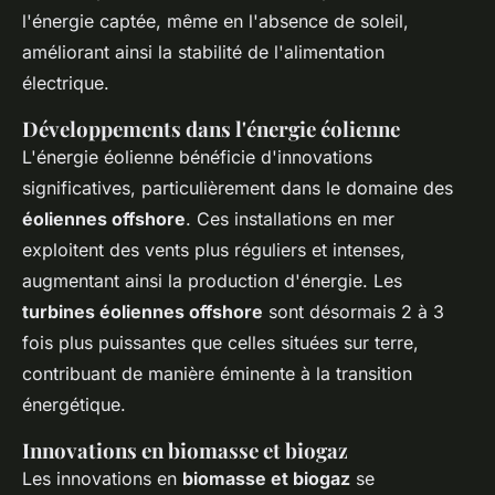
l'énergie captée, même en l'absence de soleil,
améliorant ainsi la stabilité de l'alimentation
électrique.
Développements dans l'énergie éolienne
L'énergie éolienne bénéficie d'innovations
significatives, particulièrement dans le domaine des
éoliennes offshore
. Ces installations en mer
exploitent des vents plus réguliers et intenses,
augmentant ainsi la production d'énergie. Les
turbines éoliennes offshore
sont désormais 2 à 3
fois plus puissantes que celles situées sur terre,
contribuant de manière éminente à la transition
énergétique.
Innovations en biomasse et biogaz
Les innovations en
biomasse et biogaz
se