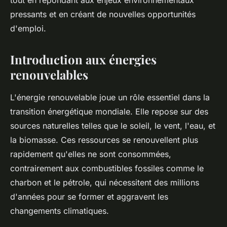
tout en répondant aux enjeux environnementaux
pressants et en créant de nouvelles opportunités
d'emploi.
Introduction aux énergies
renouvelables
L'énergie renouvelable joue un rôle essentiel dans la
transition énergétique mondiale. Elle repose sur des
sources naturelles telles que le soleil, le vent, l'eau, et
la biomasse. Ces ressources se renouvellent plus
rapidement qu'elles ne sont consommées,
contrairement aux combustibles fossiles comme le
charbon et le pétrole, qui nécessitent des millions
d'années pour se former et aggravent les
changements climatiques.