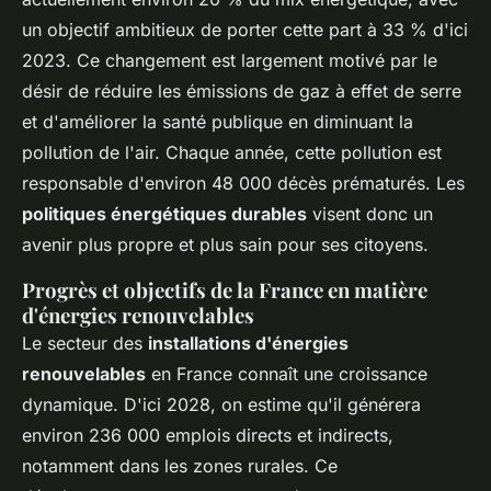
un objectif ambitieux de porter cette part à 33 % d'ici
2023. Ce changement est largement motivé par le
désir de réduire les émissions de gaz à effet de serre
et d'améliorer la santé publique en diminuant la
pollution de l'air. Chaque année, cette pollution est
responsable d'environ 48 000 décès prématurés. Les
politiques énergétiques durables
visent donc un
avenir plus propre et plus sain pour ses citoyens.
Progrès et objectifs de la France en matière
d'énergies renouvelables
Le secteur des
installations d'énergies
renouvelables
en France connaît une croissance
dynamique. D'ici 2028, on estime qu'il générera
environ 236 000 emplois directs et indirects,
notamment dans les zones rurales. Ce