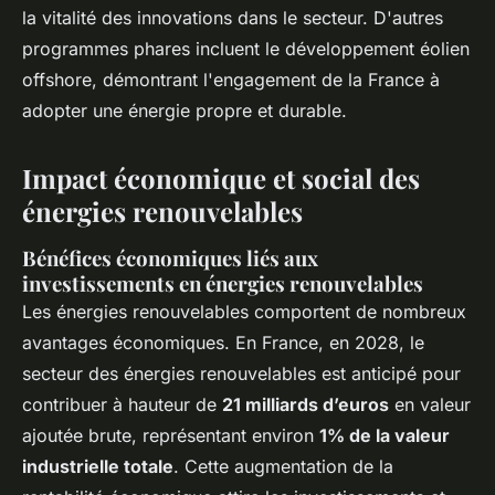
la vitalité des innovations dans le secteur. D'autres
programmes phares incluent le développement éolien
offshore, démontrant l'engagement de la France à
adopter une énergie propre et durable.
Impact économique et social des
énergies renouvelables
Bénéfices économiques liés aux
investissements en énergies renouvelables
Les énergies renouvelables comportent de nombreux
avantages économiques. En France, en 2028, le
secteur des énergies renouvelables est anticipé pour
contribuer à hauteur de
21 milliards d’euros
en valeur
ajoutée brute, représentant environ
1% de la valeur
industrielle totale
. Cette augmentation de la