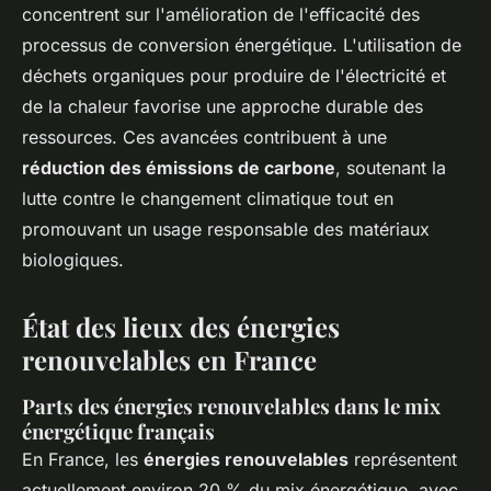
concentrent sur l'amélioration de l'efficacité des
processus de conversion énergétique. L'utilisation de
déchets organiques pour produire de l'électricité et
de la chaleur favorise une approche durable des
ressources. Ces avancées contribuent à une
réduction des émissions de carbone
, soutenant la
lutte contre le changement climatique tout en
promouvant un usage responsable des matériaux
biologiques.
État des lieux des énergies
renouvelables en France
Parts des énergies renouvelables dans le mix
énergétique français
En France, les
énergies renouvelables
représentent
actuellement environ 20 % du mix énergétique, avec