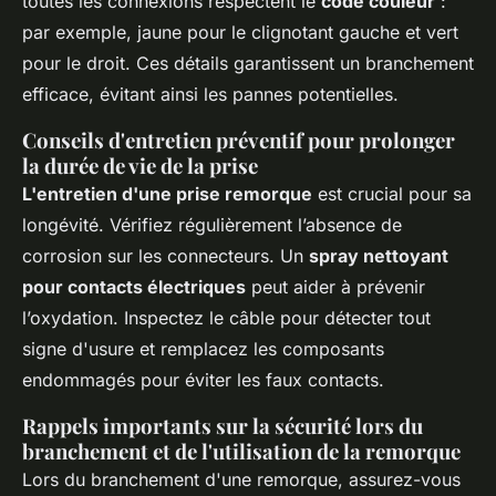
toutes les connexions respectent le
code couleur
:
par exemple, jaune pour le clignotant gauche et vert
pour le droit. Ces détails garantissent un branchement
efficace, évitant ainsi les pannes potentielles.
Conseils d'entretien préventif pour prolonger
la durée de vie de la prise
L'entretien d'une prise remorque
est crucial pour sa
longévité. Vérifiez régulièrement l’absence de
corrosion sur les connecteurs. Un
spray nettoyant
pour contacts électriques
peut aider à prévenir
l’oxydation. Inspectez le câble pour détecter tout
signe d'usure et remplacez les composants
endommagés pour éviter les faux contacts.
Rappels importants sur la sécurité lors du
branchement et de l'utilisation de la remorque
Lors du branchement d'une remorque, assurez-vous