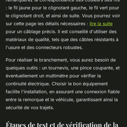
: le fil jaune pour le clignotant gauche, le fil vert pour
le clignotant droit, et ainsi de suite. Vous pourrez voir
sur cette page les détails nécessaires :
lire la suite
pour un câblage précis. Il est conseillé d'utiliser des
matériaux de qualité, tels que des câbles résistants à
l'usure et des connecteurs robustes.
Pour réaliser le branchement, vous aurez besoin de
quelques outils : un tournevis, une pince coupante, et
éventuellement un multimètre pour vérifier la
continuité électrique. Choisir le bon équipement
facilite l'installation, en assurant une connexion fiable
entre la remorque et le véhicule, garantissant ainsi la
sécurité de vos trajets.
Étapes de test et de vérification de la