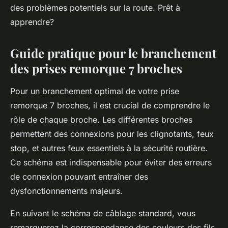
des problèmes potentiels sur la route. Prêt à
apprendre?
Guide pratique pour le branchement
des prises remorque 7 broches
Pour un branchement optimal de votre prise
remorque 7 broches, il est crucial de comprendre le
rôle de chaque broche. Les différentes broches
permettent des connexions pour les clignotants, feux
stop, et autres feux essentiels à la sécurité routière.
Ce schéma est indispensable pour éviter des erreurs
de connexion pouvant entraîner des
dysfonctionnements majeurs.
En suivant le schéma de câblage standard, vous
remarquerez la correspondance des couleurs des fils