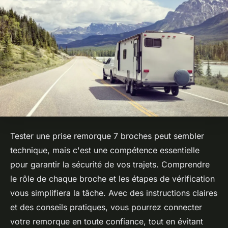
Tester une prise remorque 7 broches peut sembler
technique, mais c'est une compétence essentielle
pour garantir la sécurité de vos trajets. Comprendre
le rôle de chaque broche et les étapes de vérification
vous simplifiera la tâche. Avec des instructions claires
et des conseils pratiques, vous pourrez connecter
votre remorque en toute confiance, tout en évitant