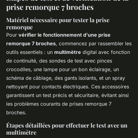
prise remorque 7 broches
Matériel nécessaire pour tester la prise
remorque
Pour
vérifier le fonctionnement d'une prise
remorque 7 broches
, commencez par rassembler les
outils essentiels : un
multimètre
digital avec fonction
de continuité, des sondes de test avec pinces
crocodiles, une lampe pour un bon éclairage, un
schéma de câblage, des gants isolants, et un spray
nettoyant pour contacts électriques. Ces accessoires
garantissent un test précis et sécuritaire, évitant ainsi
les problèmes courants de prises remorque 7
broches.
Étapes détaillées pour effectuer le test avec un
multimètre