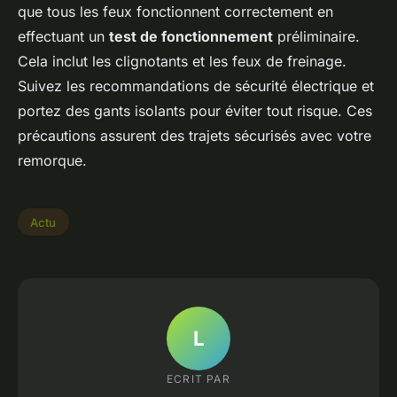
que tous les feux fonctionnent correctement en
effectuant un
test de fonctionnement
préliminaire.
Cela inclut les clignotants et les feux de freinage.
Suivez les recommandations de sécurité électrique et
portez des gants isolants pour éviter tout risque. Ces
précautions assurent des trajets sécurisés avec votre
remorque.
Actu
L
ECRIT PAR