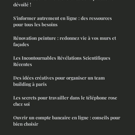
dévoilé !
S'informer autrement en ligne : des ressources
pour tous les besoins
Rénovation peinture : redonnez vie à vos murs et
façades
Les Incontournables Révélations Scientifiques
Récentes
Des idées créatives pour organiser un team
building à paris
Les secrets pour travailler dans le téléphone rose
chez soi
Ouvrir un compte bancaire en ligne : conseils pour
bien choisir