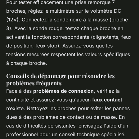
Pour tester efficacement une prise remorque 7
broches, réglez le multimètre sur le voltmètre DC
(12V). Connectez la sonde noire à la masse (broche
3). Avec la sonde rouge, testez chaque broche en
activant la fonction correspondante (clignotants, feux
de position, feux stop). Assurez-vous que les
tensions mesurées respectent les valeurs spécifiques
à chaque broche.
Conseils de dépannage pour résoudre les
problèmes fréquents
Face à des
problèmes de connexion
, vérifiez la
continuité et assurez-vous qu'aucun
faux contact
n’existe. Nettoyez les broches pour éviter les pannes
dues à des problèmes de contact ou de masse. En
cas de difficultés persistantes, envisagez l'aide d'un
professionnel pour un conseil technique spécialisé.