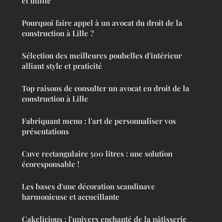
et utilité
Pourquoi faire appel à un avocat du droit de la
construction à Lille ?
Sélection des meilleures poubelles d'intérieur
alliant style et praticité
Top raisons de consulter un avocat en droit de la
construction à Lille
Fabriquant menu : l'art de personnaliser vos
présentations
Cuve rectangulaire 500 litres : une solution
écoresponsable !
Les bases d'une décoration scandinave
harmonieuse et accueillante
Cakelicious : l'univers enchanté de la pâtisserie