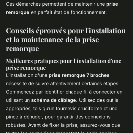
Ces démarches permettent de maintenir une
prise
remorque
en parfait état de fonctionnement.
Conseils éprouvés pour l'installation
et la maintenance de la prise
remorque
Meilleures pratiques pour l'installation d'une
prise remorque
L’installation d'une
prise remorque 7 broches
nécessite de suivre attentivement certaines étapes.
Commencez par identifier chaque fil à connecter en
utilisant un
schéma de câblage
. Utilisez des outils
appropriés, tels qu’un tournevis cruciforme et une
pince à dénuder, pour garantir des connexions
robustes. Avant de fixer la prise, assurez-vous que