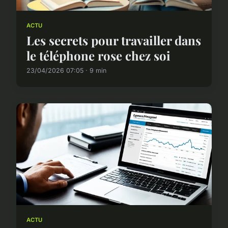
ACTU
Les secrets pour travailler dans
le téléphone rose chez soi
23/04/2026 07:05 · 9 min
ACTU