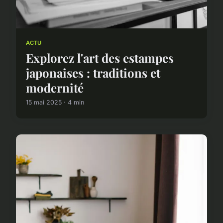
ACTU
Explorez l'art des estampes
japonaises : traditions et
modernité
15 mai 2025 · 4 min