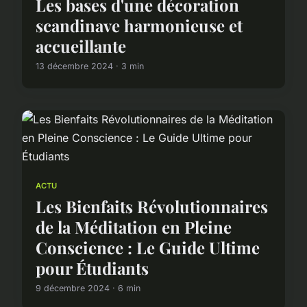
Les bases d'une décoration
scandinave harmonieuse et
accueillante
13 décembre 2024 · 3 min
ACTU
Les Bienfaits Révolutionnaires
de la Méditation en Pleine
Conscience : Le Guide Ultime
pour Étudiants
9 décembre 2024 · 6 min