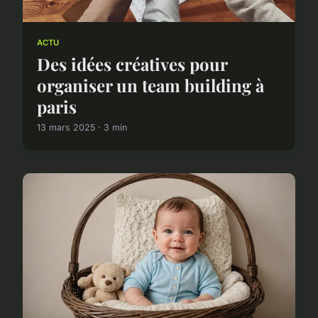
ACTU
Des idées créatives pour
organiser un team building à
paris
13 mars 2025 · 3 min