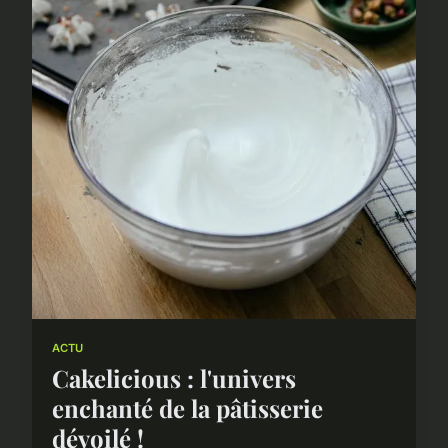
ACTU
Cakelicious : l'univers
enchanté de la pâtisserie
dévoilé !