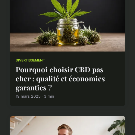
DIVERTISSEMENT
Pourquoi choisir CBD pas
cher : qualité et économies
garanties ?
19 mars 2025 · 3 min