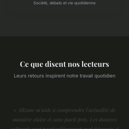
Société, débats et vie quotidienne
Ce que disent nos lecteurs
Leurs retours inspirent notre travail quotidien
« Allzone m'aide à comprendre l'actualité de
manière claire et sans parti pris. Les dossiers
culturels sont particulièrement enrichissants et