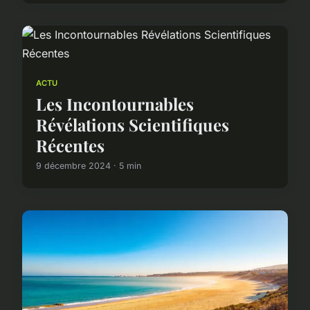
ACTU
Les Incontournables
Révélations Scientifiques
Récentes
9 décembre 2024 · 5 min