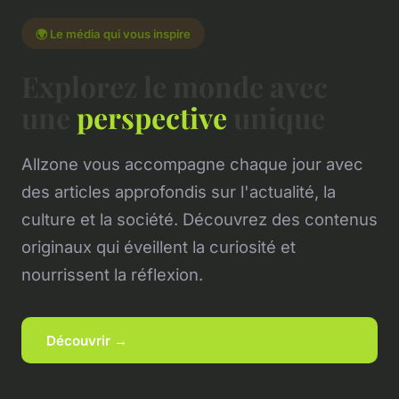
🌍 Le média qui vous inspire
Explorez le monde avec
une
perspective
unique
Allzone vous accompagne chaque jour avec
des articles approfondis sur l'actualité, la
culture et la société. Découvrez des contenus
originaux qui éveillent la curiosité et
nourrissent la réflexion.
Découvrir →