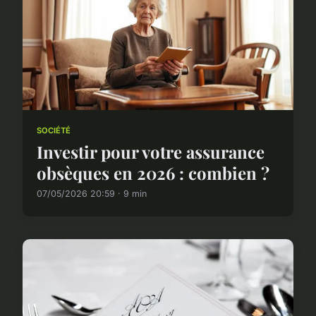
SOCIÉTÉ
Investir pour votre assurance
obsèques en 2026 : combien ?
07/05/2026 20:59 · 9 min