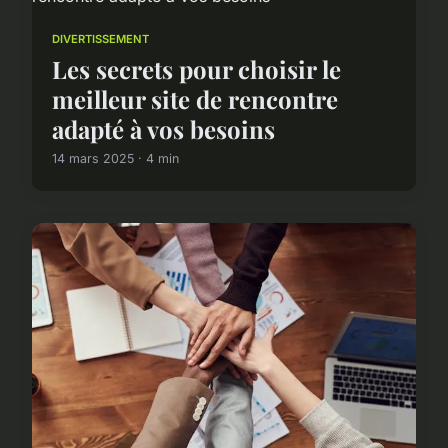
DIVERTISSEMENT
Les secrets pour choisir le
meilleur site de rencontre
adapté à vos besoins
14 mars 2025 · 4 min