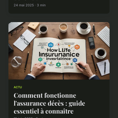
24 mai 2025 · 3 min
ACTU
Comment fonctionne
l'assurance décès : guide
essentiel à connaître