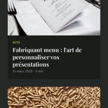
ACTU
Fabriquant menu : l'art de
personnaliser vos
présentations
31 mars 2025 · 3 min