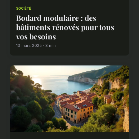
SOCIÉTÉ
Bodard modulaire : des
bâtiments rénovés pour tous
vos besoins
13 mars 2025 · 3 min