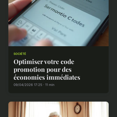
SOCIÉTÉ
Optimiser votre code
promotion pour des
économies immédiates
09/04/2026 17:25 · 11 min