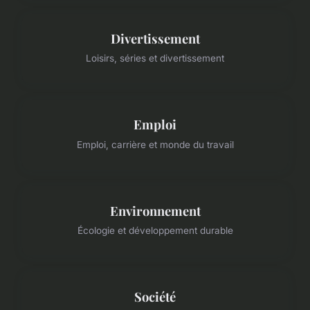
Divertissement
Loisirs, séries et divertissement
Emploi
Emploi, carrière et monde du travail
Environnement
Écologie et développement durable
Société