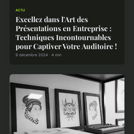
ACTU
Excellez dans l'Art des
Présentations en Entreprise :
Techniques Incontournables
pour Captiver Votre Auditoire !
9 décembre 2024 · 4 min