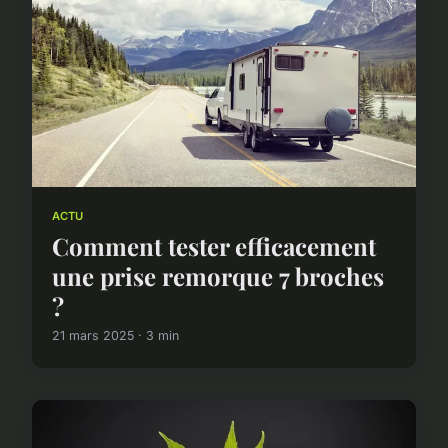
ACTU
Comment tester efficacement
une prise remorque 7 broches
?
21 mars 2025 · 3 min