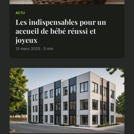
ACTU
Les indispensables pour un
accueil de bébé réussi et
joyeux
13 mars 2025 · 5 min