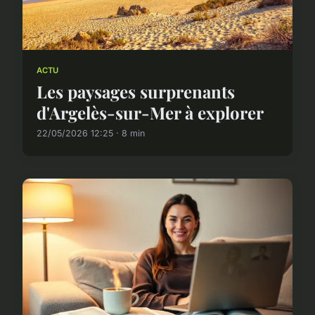
ACTU
Les paysages surprenants
d'Argelès-sur-Mer à explorer
22/05/2026 12:25 · 8 min