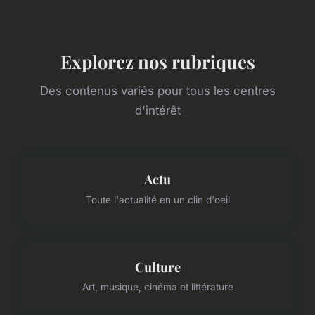
Explorez nos rubriques
Des contenus variés pour tous les centres
d'intérêt
Actu
Toute l'actualité en un clin d'oeil
Culture
Art, musique, cinéma et littérature