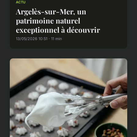
ACTU
Argelès-sur-Mer, un
patrimoine naturel
exceptionnel à découvrir
13/05/2026 10:51 · 11 min