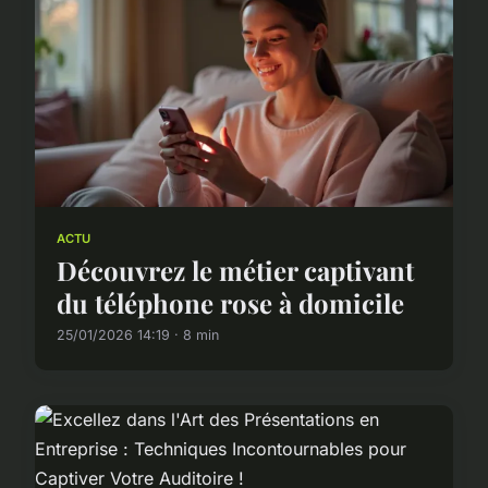
ACTU
Découvrez le métier captivant
du téléphone rose à domicile
25/01/2026 14:19 · 8 min