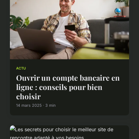
ACTU
Ouvrir un compte bancaire en
ligne : conseils pour bien
choisir
14 mars 2025 · 3 min