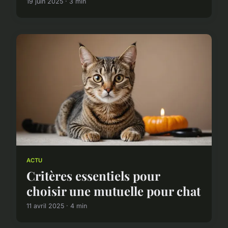
19 juin 2025 · 3 min
ACTU
Critères essentiels pour
choisir une mutuelle pour chat
11 avril 2025 · 4 min