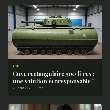
ACTU
Cuve rectangulaire 500 litres :
une solution écoresponsable !
26 août 2025 · 3 min