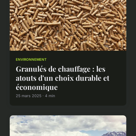
ENVIRONNEMENT
Granulés de chauffage : les
atouts d'un choix durable et
économique
25 mars 2025 · 4 min