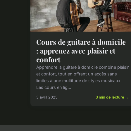
Cours de guitare à domicile
: apprenez avec plaisir et
confort
Apprendre la guitare à domicile combine plaisir
et confort, tout en offrant un accès sans
limites à une multitude de styles musicaux.
Les cours en lig...
3 avril 2025
3 min de lecture →