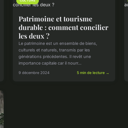
CULTURE
Patrimoine et tourisme
durable : comment concilier
les deux ?
Le patrimoine est un ensemble de biens,
culturels et naturels, transmis par les
générations précédentes. Il revêt une
importance capitale car il nourr...
9 décembre 2024
5 min de lecture →