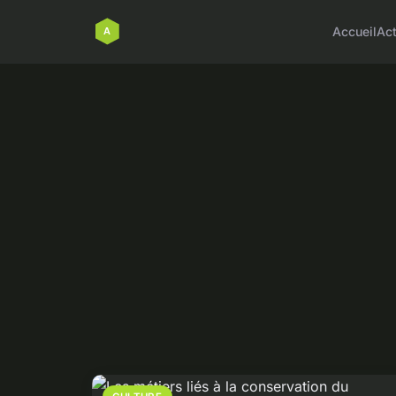
Accueil
Ac