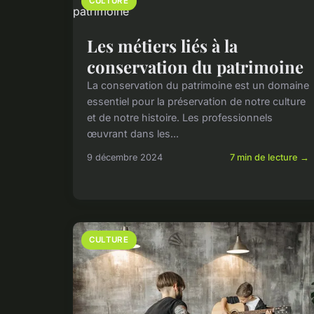
CULTURE
Les métiers liés à la
conservation du patrimoine
La conservation du patrimoine est un domaine
essentiel pour la préservation de notre culture
et de notre histoire. Les professionnels
œuvrant dans les...
9 décembre 2024
7 min de lecture →
CULTURE