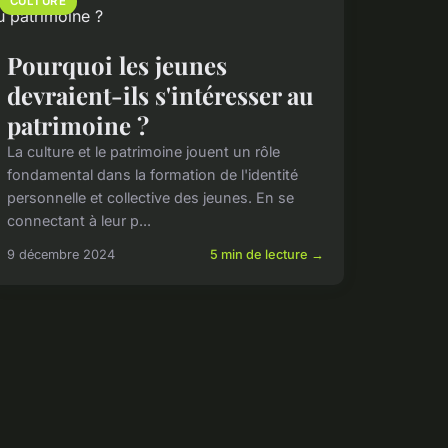
CULTURE
Pourquoi les jeunes
devraient-ils s'intéresser au
patrimoine ?
La culture et le patrimoine jouent un rôle
fondamental dans la formation de l'identité
personnelle et collective des jeunes. En se
connectant à leur p...
9 décembre 2024
5 min de lecture →