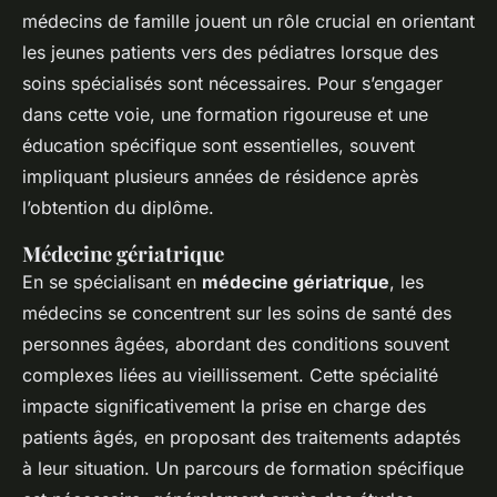
médecins de famille jouent un rôle crucial en orientant
les jeunes patients vers des pédiatres lorsque des
soins spécialisés sont nécessaires. Pour s’engager
dans cette voie, une formation rigoureuse et une
éducation spécifique sont essentielles, souvent
impliquant plusieurs années de résidence après
l’obtention du diplôme.
Médecine gériatrique
En se spécialisant en
médecine gériatrique
, les
médecins se concentrent sur les soins de santé des
personnes âgées, abordant des conditions souvent
complexes liées au vieillissement. Cette spécialité
impacte significativement la prise en charge des
patients âgés, en proposant des traitements adaptés
à leur situation. Un parcours de formation spécifique