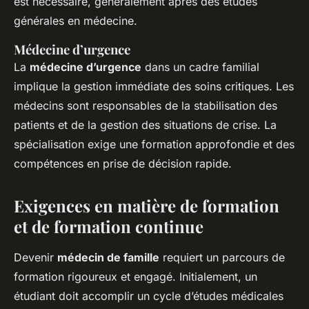
est nécessaire, généralement après des études
générales en médecine.
Médecine d’urgence
La
médecine d’urgence
dans un cadre familial
implique la gestion immédiate des soins critiques. Les
médecins sont responsables de la stabilisation des
patients et de la gestion des situations de crise. La
spécialisation exige une formation approfondie et des
compétences en prise de décision rapide.
Exigences en matière de formation
et de formation continue
Devenir
médecin de famille
requiert un parcours de
formation rigoureux et engagé. Initialement, un
étudiant doit accomplir un cycle d’études médicales