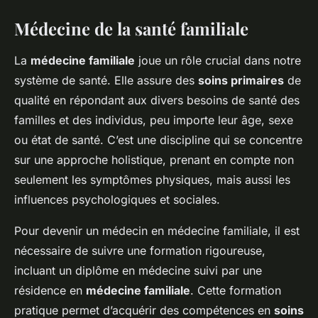
Médecine de la santé familiale
La
médecine familiale
joue un rôle crucial dans notre
système de santé. Elle assure des
soins primaires
de
qualité en répondant aux divers besoins de santé des
familles et des individus, peu importe leur âge, sexe
ou état de santé. C’est une discipline qui se concentre
sur une approche holistique, prenant en compte non
seulement les symptômes physiques, mais aussi les
influences psychologiques et sociales.
Pour devenir un médecin en médecine familiale, il est
nécessaire de suivre une formation rigoureuse,
incluant un diplôme en médecine suivi par une
résidence en
médecine familiale
. Cette formation
pratique permet d’acquérir des compétences en
soins