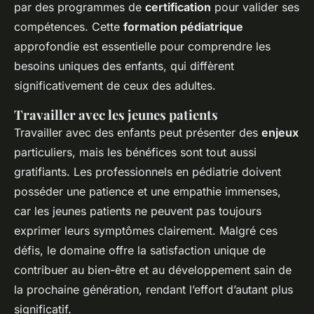
par des programmes de
certification
pour valider ses
compétences. Cette
formation pédiatrique
approfondie est essentielle pour comprendre les
besoins uniques des enfants, qui diffèrent
significativement de ceux des adultes.
Travailler avec les jeunes patients
Travailler avec des enfants peut présenter des
enjeux
particuliers, mais les bénéfices sont tout aussi
gratifiants. Les professionnels en pédiatrie doivent
posséder une patience et une empathie immenses,
car les jeunes patients ne peuvent pas toujours
exprimer leurs symptômes clairement. Malgré ces
défis, le domaine offre la satisfaction unique de
contribuer au bien-être et au développement sain de
la prochaine génération, rendant l’effort d’autant plus
significatif.