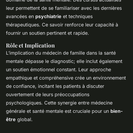
leur permettent de se familiariser avec les dernières
avancées en
psychiatrie
et techniques
thérapeutiques. Ce savoir renforce leur capacité à
fournir un soutien pertinent et rapide.
Rôle et Implication
L’implication du médecin de famille dans la santé
mentale dépasse le diagnostic; elle inclut également
un soutien émotionnel constant. Leur approche
empathique et compréhensive crée un environnement
de confiance, incitant les patients à discuter
ouvertement de leurs préoccupations
psychologiques. Cette synergie entre médecine
générale et santé mentale est cruciale pour un
bien-
être
global.