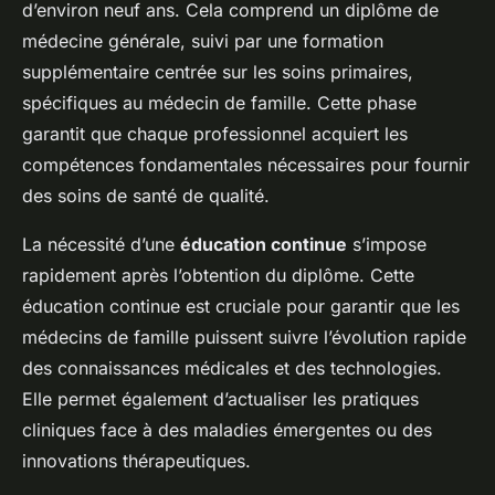
d’environ neuf ans. Cela comprend un diplôme de
médecine générale, suivi par une formation
supplémentaire centrée sur les soins primaires,
spécifiques au médecin de famille. Cette phase
garantit que chaque professionnel acquiert les
compétences fondamentales nécessaires pour fournir
des soins de santé de qualité.
La nécessité d’une
éducation continue
s’impose
rapidement après l’obtention du diplôme. Cette
éducation continue est cruciale pour garantir que les
médecins de famille puissent suivre l’évolution rapide
des connaissances médicales et des technologies.
Elle permet également d’actualiser les pratiques
cliniques face à des maladies émergentes ou des
innovations thérapeutiques.