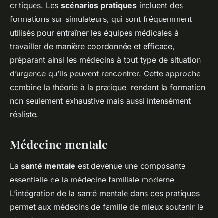
critiques. Les
scénarios pratiques
incluent des
formations sur simulateurs, qui sont fréquemment
utilisés pour entraîner les équipes médicales à
travailler de manière coordonnée et efficace,
préparant ainsi les médecins à tout type de situation
d’urgence qu’ils peuvent rencontrer. Cette approche
combine la théorie à la pratique, rendant la formation
non seulement exhaustive mais aussi intensément
réaliste.
Médecine mentale
La
santé mentale
est devenue une composante
essentielle de la médecine familiale moderne.
L’intégration de la santé mentale dans ces pratiques
permet aux médecins de famille de mieux soutenir le