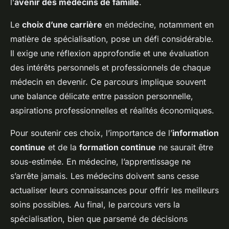
l’
avenir des médecins de famille
.
Le
choix d’une carrière
en médecine, notamment en
matière de spécialisation, pose un défi considérable.
Il exige une réflexion approfondie et une évaluation
des intérêts personnels et professionnels de chaque
médecin en devenir. Ce parcours implique souvent
une balance délicate entre passion personnelle,
aspirations professionnelles et réalités économiques.
Pour soutenir ces choix, l’importance de l’
information
continue
et de la
formation continue
ne saurait être
sous-estimée. En médecine, l’apprentissage ne
s’arrête jamais. Les médecins doivent sans cesse
actualiser leurs connaissances pour offrir les meilleurs
soins possibles. Au final, le parcours vers la
spécialisation, bien que parsemé de décisions