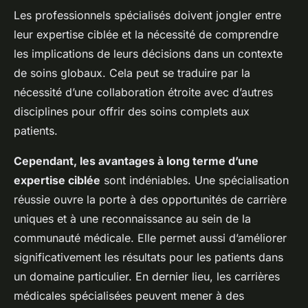
Les professionnels spécialisés doivent jongler entre
leur expertise ciblée et la nécessité de comprendre
les implications de leurs décisions dans un contexte
de soins globaux. Cela peut se traduire par la
nécessité d’une collaboration étroite avec d’autres
disciplines pour offrir des soins complets aux
patients.
Cependant, les avantages à long terme d’une
expertise ciblée
sont indéniables. Une spécialisation
réussie ouvre la porte à des opportunités de carrière
uniques et à une reconnaissance au sein de la
communauté médicale. Elle permet aussi d’améliorer
significativement les résultats pour les patients dans
un domaine particulier. En dernier lieu, les carrières
médicales spécialisées peuvent mener à des