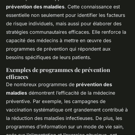
prévention des maladies
. Cette connaissance est
essentielle non seulement pour identifier les facteurs
de risque individuels, mais aussi pour élaborer des
stratégies communautaires efficaces. Elle renforce la
capacité des médecins à mettre en œuvre des
programmes de prévention qui répondent aux
besoins spécifiques de leurs patients.
Exemples de programmes de prévention
efficaces
De nombreux programmes de
prévention des
maladies
démontrent l’efficacité de la médecine
préventive. Par exemple, les campagnes de
vaccination systématique ont grandement contribué à
la réduction des maladies infectieuses. De plus, les
programmes d’information sur un mode de vie sain,
axés sur l’alimentation et l’exercice physique, ont