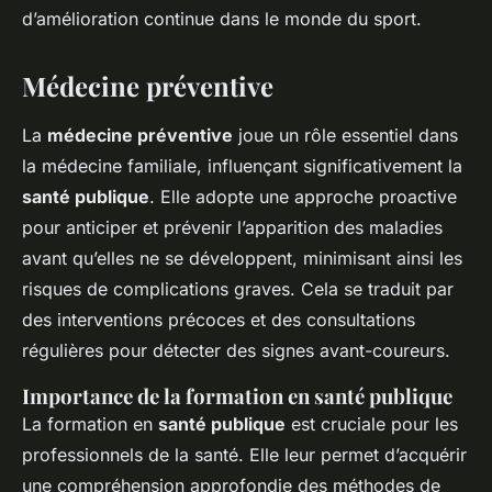
d’amélioration continue dans le monde du sport.
Médecine préventive
La
médecine préventive
joue un rôle essentiel dans
la médecine familiale, influençant significativement la
santé publique
. Elle adopte une approche proactive
pour anticiper et prévenir l’apparition des maladies
avant qu’elles ne se développent, minimisant ainsi les
risques de complications graves. Cela se traduit par
des interventions précoces et des consultations
régulières pour détecter des signes avant-coureurs.
Importance de la formation en santé publique
La formation en
santé publique
est cruciale pour les
professionnels de la santé. Elle leur permet d’acquérir
une compréhension approfondie des méthodes de