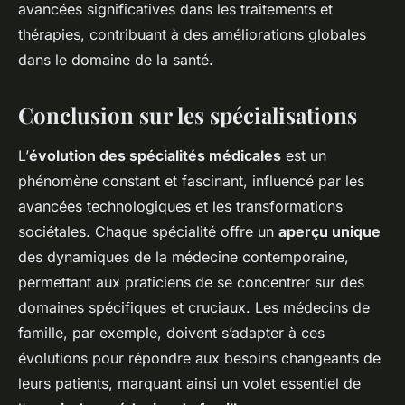
avancées significatives dans les traitements et
thérapies, contribuant à des améliorations globales
dans le domaine de la santé.
Conclusion sur les spécialisations
L’
évolution des spécialités médicales
est un
phénomène constant et fascinant, influencé par les
avancées technologiques et les transformations
sociétales. Chaque spécialité offre un
aperçu unique
des dynamiques de la médecine contemporaine,
permettant aux praticiens de se concentrer sur des
domaines spécifiques et cruciaux. Les médecins de
famille, par exemple, doivent s’adapter à ces
évolutions pour répondre aux besoins changeants de
leurs patients, marquant ainsi un volet essentiel de