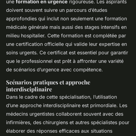
une
formation en urgence
rigoureuse. Les aspirants
doivent souvent suivre un parcours d’études
approfondies qui inclut non seulement une formation
médicale générale mais aussi des stages intensifs en
milieu hospitalier. Cette formation est complétée par
une certification officielle qui valide leur expertise en
soins urgents. Ce certificat est essentiel pour garantir
que le professionnel est prêt à affronter une variété
de scénarios d’urgence avec compétence.
Scénarios pratiques et approche
interdisciplinaire
Dans le cadre de cette spécialisation, l’utilisation
d’une approche interdisciplinaire est primordiale. Les
médecins urgentistes collaborent souvent avec des
infirmières, des chirurgiens et autres spécialistes pour
élaborer des réponses efficaces aux situations