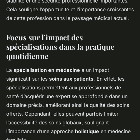
stabilité et une sécurité professionnelle importantes.
Cela souligne l’opportunité et l’importance croissantes
de cette profession dans le paysage médical actuel.
Focus sur l’impact des
spécialisations dans la pratique
quotidienne
La
spécialisation en médecine
a un impact
significatif sur les
soins aux patients
. En effet, les
spécialisations permettent aux professionnels de
santé d’acquérir une expertise approfondie dans un
domaine précis, améliorant ainsi la qualité des soins
offerts. Cependant, elles peuvent parfois limiter
l’accessibilité des soins globaux, soulignant
l’importance d’une approche
holistique
en médecine
familiale.