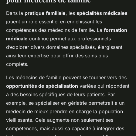
Dans la
pratique familiale
, les
spécialités médicales
jouent un rôle essentiel en enrichissant les
compétences des médecins de famille. La
formation
médicale
continue permet aux professionnels
d’explorer divers domaines spécialisés, élargissant
ainsi leur expertise pour offrir des soins plus
complets.
Les médecins de famille peuvent se tourner vers des
opportunités de spécialisation
variées qui répondent
à des besoins spécifiques de leurs patients. Par
exemple, se spécialiser en gériatrie permettrait à un
médecin de mieux prendre en charge la population
vieillissante. Cela augmente non seulement ses
compétences, mais aussi sa capacité à intégrer des