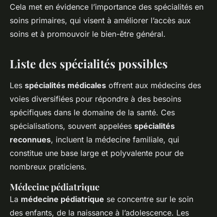
Cela met en évidence l’importance des spécialités en
soins primaires, qui visent à améliorer l’accès aux
soins et à promouvoir le bien-être général.
Liste des spécialités possibles
Les
spécialités médicales
offrent aux médecins des
voies diversifiées pour répondre à des besoins
spécifiques dans le domaine de la santé. Ces
spécialisations, souvent appelées
spécialités
reconnues
, incluent la médecine familiale, qui
constitue une base large et polyvalente pour de
nombreux praticiens.
Médecine pédiatrique
La
médecine pédiatrique
se concentre sur le soin
des enfants, de la naissance à l’adolescence. Les