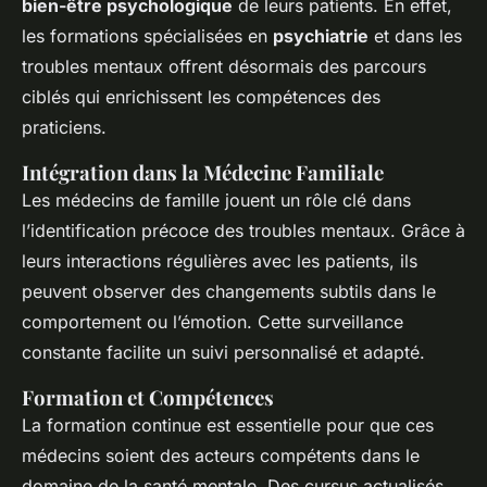
bien-être psychologique
de leurs patients. En effet,
les formations spécialisées en
psychiatrie
et dans les
troubles mentaux offrent désormais des parcours
ciblés qui enrichissent les compétences des
praticiens.
Intégration dans la Médecine Familiale
Les médecins de famille jouent un rôle clé dans
l’identification précoce des troubles mentaux. Grâce à
leurs interactions régulières avec les patients, ils
peuvent observer des changements subtils dans le
comportement ou l’émotion. Cette surveillance
constante facilite un suivi personnalisé et adapté.
Formation et Compétences
La formation continue est essentielle pour que ces
médecins soient des acteurs compétents dans le
domaine de la santé mentale. Des cursus actualisés