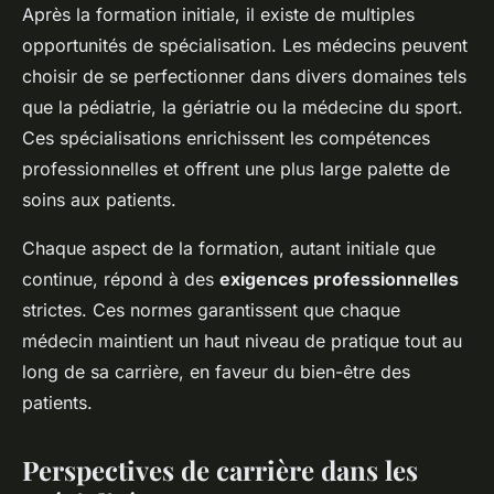
Après la formation initiale, il existe de multiples
opportunités de spécialisation. Les médecins peuvent
choisir de se perfectionner dans divers domaines tels
que la pédiatrie, la gériatrie ou la médecine du sport.
Ces spécialisations enrichissent les compétences
professionnelles et offrent une plus large palette de
soins aux patients.
Chaque aspect de la formation, autant initiale que
continue, répond à des
exigences professionnelles
strictes. Ces normes garantissent que chaque
médecin maintient un haut niveau de pratique tout au
long de sa carrière, en faveur du bien-être des
patients.
Perspectives de carrière dans les