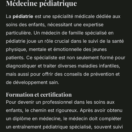
Médecine pédiatrique
La
pédiatrie
est une spécialité médicale dédiée aux
soins des enfants, nécessitant une expertise
particulière. Un médecin de famille spécialisé en
pédiatrie joue un rôle crucial dans le suivi de la santé
physique, mentale et émotionnelle des jeunes
patients. Ce spécialiste est non seulement formé pour
diagnostiquer et traiter diverses maladies infantiles,
mais aussi pour offrir des conseils de prévention et
de développement sain.
Formation et certification
Pour devenir un professionnel dans les soins aux
enfants, le chemin est rigoureux. Après avoir obtenu
un diplôme en médecine, le médecin doit compléter
un entraînement pédiatrique spécialisé, souvent suivi