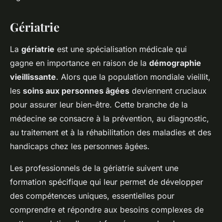
Gériatrie
La
gériatrie
est une spécialisation médicale qui
gagne en importance en raison de la
démographie
vieillissante
. Alors que la population mondiale vieillit,
les
soins aux personnes âgées
deviennent cruciaux
pour assurer leur bien-être. Cette branche de la
médecine se consacre à la prévention, au diagnostic,
au traitement et à la réhabilitation des maladies et des
handicaps chez les personnes âgées.
Les professionnels de la gériatrie suivent une
formation spécifique qui leur permet de développer
des compétences uniques, essentielles pour
comprendre et répondre aux besoins complexes de