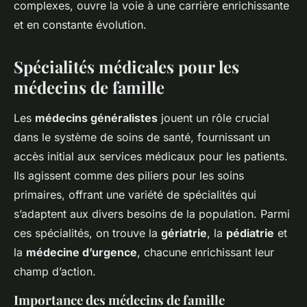
complexes, ouvre la voie à une carrière enrichissante
et en constante évolution.
Spécialités médicales pour les
médecins de famille
Les
médecins généralistes
jouent un rôle crucial
dans le système de soins de santé, fournissant un
accès initial aux services médicaux pour les patients.
Ils agissent comme des piliers pour les soins
primaires, offrant une variété de spécialités qui
s’adaptent aux divers besoins de la population. Parmi
ces spécialités, on trouve la
gériatrie
, la
pédiatrie
et
la
médecine d’urgence
, chacune enrichissant leur
champ d’action.
Importance des médecins de famille