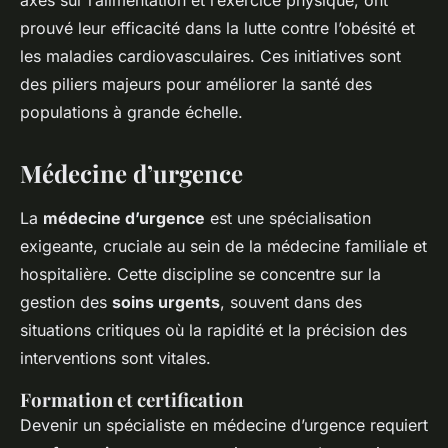
prouvé leur efficacité dans la lutte contre l’obésité et
les maladies cardiovasculaires. Ces initiatives sont
des piliers majeurs pour améliorer la santé des
populations à grande échelle.
Médecine d’urgence
La
médecine d’urgence
est une spécialisation
exigeante, cruciale au sein de la médecine familiale et
hospitalière. Cette discipline se concentre sur la
gestion des
soins urgents
, souvent dans des
situations critiques où la rapidité et la précision des
interventions sont vitales.
Formation et certification
Devenir un spécialiste en médecine d’urgence requiert