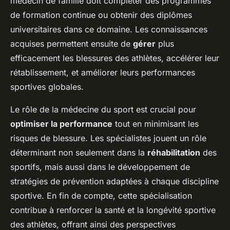
médecin de famille doit compléter des programmes
de formation continue ou obtenir des diplômes
universitaires dans ce domaine. Les connaissances
acquises permettent ensuite de
gérer
plus
efficacement les blessures des athlètes, accélérer leur
rétablissement, et améliorer leurs performances
sportives globales.
Le rôle de la médecine du sport est crucial pour
optimiser la performance
tout en minimisant les
risques de blessure. Les spécialistes jouent un rôle
déterminant non seulement dans la
réhabilitation
des
sportifs, mais aussi dans le développement de
stratégies de prévention adaptées à chaque discipline
sportive. En fin de compte, cette spécialisation
contribue à renforcer la santé et la longévité sportive
des athlètes, offrant ainsi des perspectives