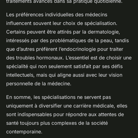
traitements avancés dans sa pratique quotidienne.
Les préférences individuelles des médecins
influencent souvent leur choix de spécialisation.
Certains peuvent être attirés par la dermatologie,
intéressés par des problématiques de la peau, tandis
que d’autres préfèrent l’endocrinologie pour traiter
des troubles hormonaux. L’essentiel est de choisir une
spécialité qui non seulement satisfait par ses défis
intellectuels, mais qui aligne aussi avec leur vision
personnelle de la médecine.
En somme, les spécialisations ne servent pas
uniquement à diversifier une carrière médicale, elles
sont indispensables pour répondre aux attentes de
santé toujours plus complexes de la société
contemporaine.