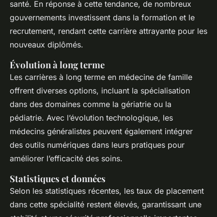
santé. En réponse à cette tendance, de nombreux
gouvernements investissent dans la formation et le
recrutement, rendant cette carrière attrayante pour les
nouveaux diplômés.
Évolution à long terme
Les carrières à long terme en médecine de famille
offrent diverses options, incluant la spécialisation
dans des domaines comme la gériatrie ou la
pédiatrie. Avec l’évolution technologique, les
médecins généralistes peuvent également intégrer
des outils numériques dans leurs pratiques pour
améliorer l’efficacité des soins.
Statistiques et données
Selon les statistiques récentes, les taux de placement
dans cette spécialité restent élevés, garantissant une