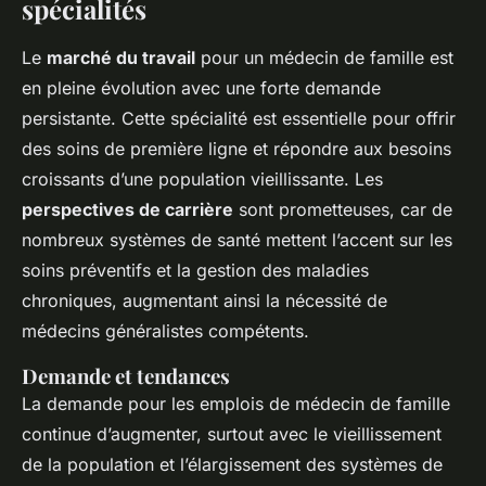
spécialités
Le
marché du travail
pour un médecin de famille est
en pleine évolution avec une forte demande
persistante. Cette spécialité est essentielle pour offrir
des soins de première ligne et répondre aux besoins
croissants d’une population vieillissante. Les
perspectives de carrière
sont prometteuses, car de
nombreux systèmes de santé mettent l’accent sur les
soins préventifs et la gestion des maladies
chroniques, augmentant ainsi la nécessité de
médecins généralistes compétents.
Demande et tendances
La demande pour les emplois de médecin de famille
continue d’augmenter, surtout avec le vieillissement
de la population et l’élargissement des systèmes de