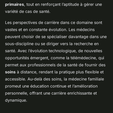
primaires
, tout en renforçant l’aptitude à gérer une
variété de cas de santé.
Les perspectives de carrière dans ce domaine sont
vastes et en constante évolution. Les médecins
peuvent choisir de se spécialiser davantage dans une
sous-discipline ou se diriger vers la recherche en
santé. Avec l’évolution technologique, de nouvelles
opportunités émergent, comme la télémédecine, qui
permet aux professionnels de la santé de fournir des
soins
à distance, rendant la pratique plus flexible et
accessible. Au-delà des soins, la médecine familiale
promeut une éducation continue et l’amélioration
personnelle, offrant une carrière enrichissante et
dynamique.