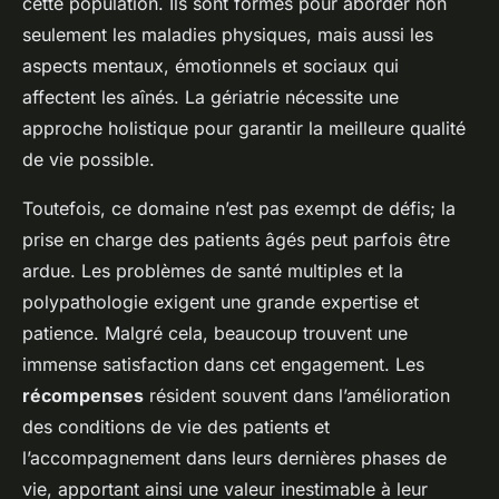
cette population. Ils sont formés pour aborder non
seulement les maladies physiques, mais aussi les
aspects mentaux, émotionnels et sociaux qui
affectent les aînés. La gériatrie nécessite une
approche holistique pour garantir la meilleure qualité
de vie possible.
Toutefois, ce domaine n’est pas exempt de défis; la
prise en charge des patients âgés peut parfois être
ardue. Les problèmes de santé multiples et la
polypathologie exigent une grande expertise et
patience. Malgré cela, beaucoup trouvent une
immense satisfaction dans cet engagement. Les
récompenses
résident souvent dans l’amélioration
des conditions de vie des patients et
l’accompagnement dans leurs dernières phases de
vie, apportant ainsi une valeur inestimable à leur