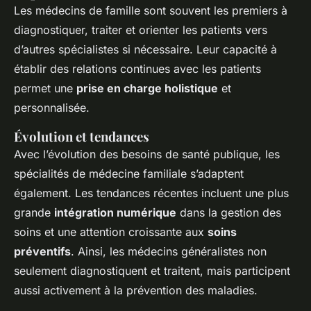
Les médecins de famille sont souvent les premiers à
diagnostiquer, traiter et orienter les patients vers
d’autres spécialistes si nécessaire. Leur capacité à
établir des relations continues avec les patients
permet une
prise en charge holistique
et
personnalisée.
Évolution et tendances
Avec l’évolution des besoins de santé publique, les
spécialités de médecine familiale s’adaptent
également. Les tendances récentes incluent une plus
grande
intégration numérique
dans la gestion des
soins et une attention croissante aux
soins
préventifs
. Ainsi, les médecins généralistes non
seulement diagnostiquent et traitent, mais participent
aussi activement à la prévention des maladies.