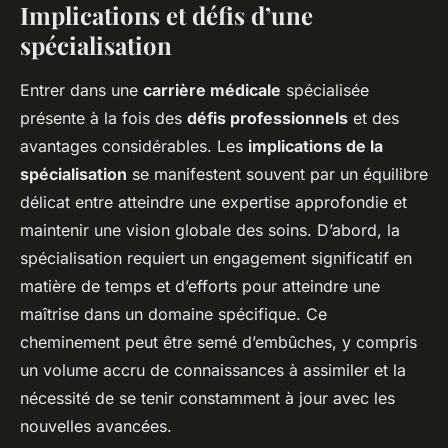
Implications et défis d’une
spécialisation
Entrer dans une
carrière médicale
spécialisée
présente à la fois des
défis professionnels
et des
avantages considérables. Les
implications de la
spécialisation
se manifestent souvent par un équilibre
délicat entre atteindre une expertise approfondie et
maintenir une vision globale des soins. D’abord, la
spécialisation requiert un engagement significatif en
matière de temps et d’efforts pour atteindre une
maîtrise dans un domaine spécifique. Ce
cheminement peut être semé d’embûches, y compris
un volume accru de connaissances à assimiler et la
nécessité de se tenir constamment à jour avec les
nouvelles avancées.