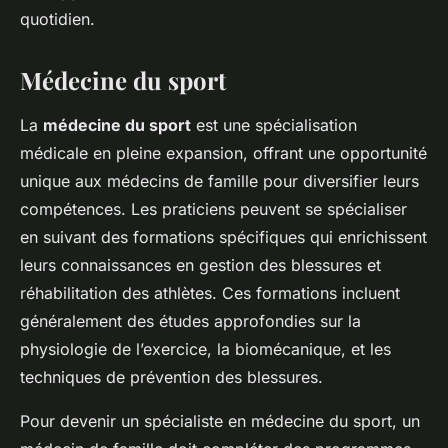
quotidien.
Médecine du sport
La
médecine du sport
est une spécialisation
médicale en pleine expansion, offrant une opportunité
unique aux médecins de famille pour diversifier leurs
compétences. Les praticiens peuvent se spécialiser
en suivant des formations spécifiques qui enrichissent
leurs connaissances en gestion des blessures et
réhabilitation des athlètes. Ces formations incluent
généralement des études approfondies sur la
physiologie de l’exercice, la biomécanique, et les
techniques de prévention des blessures.
Pour devenir un spécialiste en médecine du sport, un