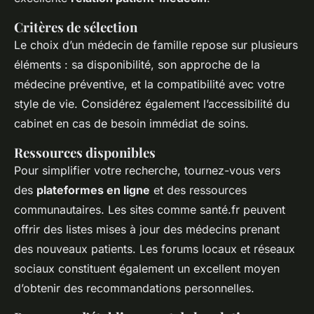
Critères de sélection
Le choix d’un médecin de famille repose sur plusieurs
éléments : sa disponibilité, son approche de la
médecine préventive, et la compatibilité avec votre
style de vie. Considérez également l’accessibilité du
cabinet en cas de besoin immédiat de soins.
Ressources disponibles
Pour simplifier votre recherche, tournez-vous vers
des
plateformes en ligne
et des ressources
communautaires. Les sites comme santé.fr peuvent
offrir des listes mises à jour des médecins prenant
des nouveaux patients. Les forums locaux et réseaux
sociaux constituent également un excellent moyen
d’obtenir des recommandations personnelles.