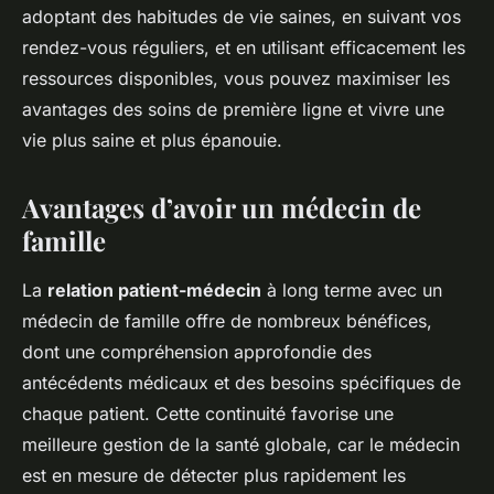
adoptant des habitudes de vie saines, en suivant vos
rendez-vous réguliers, et en utilisant efficacement les
ressources disponibles, vous pouvez maximiser les
avantages des soins de première ligne et vivre une
vie plus saine et plus épanouie.
Avantages d’avoir un médecin de
famille
La
relation patient-médecin
à long terme avec un
médecin de famille offre de nombreux bénéfices,
dont une compréhension approfondie des
antécédents médicaux et des besoins spécifiques de
chaque patient. Cette continuité favorise une
meilleure gestion de la santé globale, car le médecin
est en mesure de détecter plus rapidement les