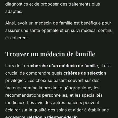
diagnostics et de proposer des traitements plus
adaptés.
Ainsi, avoir un médecin de famille est bénéfique pour
assurer une santé optimale et un suivi médical continu
et cohérent.
Trouver un médecin de famille
Lors de la
recherche d’un médecin de famille
, il est
crucial de comprendre quels
critères de sélection
privilégier. Les choix se basent souvent sur des
facteurs comme la proximité géographique, les
recommandations personnelles, et les spécialités
médicaux. Les avis des autres patients peuvent
éclairer sur la qualité des soins et aider à établir une
excellente
relation patient-médecin
.