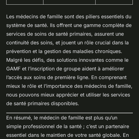
Les médecins de famille sont des piliers essentiels du
système de santé. Ils offrent une gamme complète de
services de soins de santé primaires, assurent une
continuité des soins, et jouent un rôle crucial dans la
prévention et la gestion des maladies chroniques.
Malgré les défis, des solutions innovantes comme le
GAMF et l’inscription de groupe aident à améliorer
l’accès aux soins de première ligne. En comprenant
mieux le rôle et l’importance des médecins de famille,
nous pouvons mieux apprécier et utiliser les services
de santé primaires disponibles.
En résumé, le médecin de famille est plus qu’un
simple professionnel de la santé ; c’est un partenaire
essentiel dans le maintien de votre santé globale. En