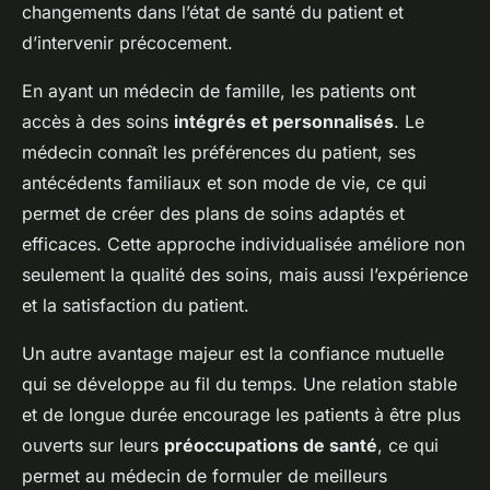
changements dans l’état de santé du patient et
d’intervenir précocement.
En ayant un médecin de famille, les patients ont
accès à des soins
intégrés et personnalisés
. Le
médecin connaît les préférences du patient, ses
antécédents familiaux et son mode de vie, ce qui
permet de créer des plans de soins adaptés et
efficaces. Cette approche individualisée améliore non
seulement la qualité des soins, mais aussi l’expérience
et la satisfaction du patient.
Un autre avantage majeur est la confiance mutuelle
qui se développe au fil du temps. Une relation stable
et de longue durée encourage les patients à être plus
ouverts sur leurs
préoccupations de santé
, ce qui
permet au médecin de formuler de meilleurs