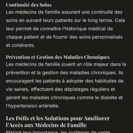
Continuité des Soins
Les médecins de famille assurent une continuité des
soins en suivant leurs patients sur le long terme. Cela
leur permet de connaître l’historique médical de
chaque patient et de fournir des soins personnalisés
et cohérents.
Prévention et Gestion des Maladies Chroniques
Les médecins de famille jouent un rôle majeur dans la
prévention et la gestion des maladies chroniques. Ils
encouragent les patients à adopter des habitudes de
vie saines, effectuent des dépistages réguliers et
gèrent les maladies chroniques comme le diabète et
l’hypertension artérielle.
Les Défis et les Solutions pour Améliorer
l’Accès aux Médecins de Famille
Malgré leur importance, les systèmes de santé