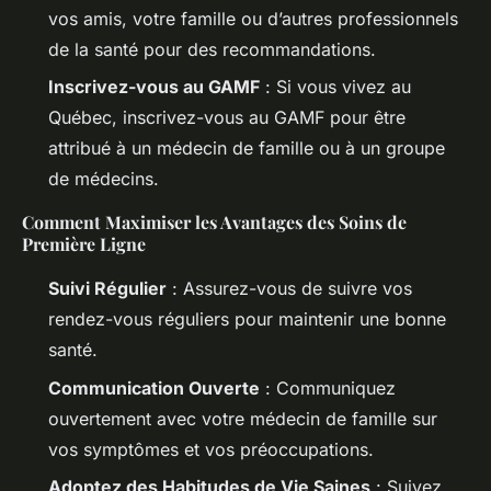
vos amis, votre famille ou d’autres professionnels
de la santé pour des recommandations.
Inscrivez-vous au GAMF
: Si vous vivez au
Québec, inscrivez-vous au GAMF pour être
attribué à un médecin de famille ou à un groupe
de médecins.
Comment Maximiser les Avantages des Soins de
Première Ligne
Suivi Régulier
: Assurez-vous de suivre vos
rendez-vous réguliers pour maintenir une bonne
santé.
Communication Ouverte
: Communiquez
ouvertement avec votre médecin de famille sur
vos symptômes et vos préoccupations.
Adoptez des Habitudes de Vie Saines
: Suivez