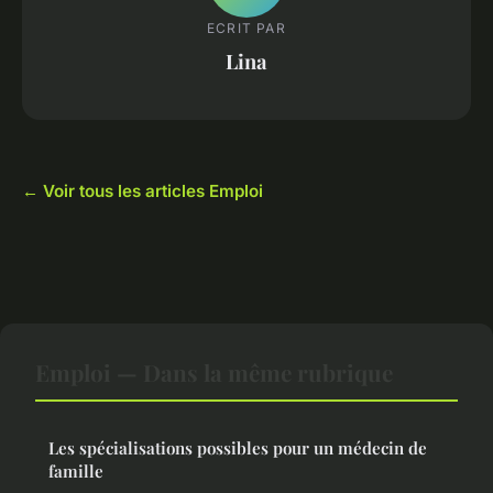
ECRIT PAR
Lina
← Voir tous les articles Emploi
Emploi — Dans la même rubrique
Les spécialisations possibles pour un médecin de
famille