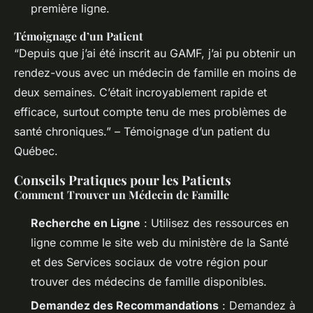
première ligne.
Témoignage d’un Patient
“Depuis que j’ai été inscrit au GAMF, j’ai pu obtenir un
rendez-vous avec un médecin de famille en moins de
deux semaines. C’était incroyablement rapide et
efficace, surtout compte tenu de mes problèmes de
santé chroniques.” – Témoignage d’un patient du
Québec.
Conseils Pratiques pour les Patients
Comment Trouver un Médecin de Famille
Recherche en Ligne
: Utilisez des ressources en
ligne comme le site web du ministère de la Santé
et des Services sociaux de votre région pour
trouver des médecins de famille disponibles.
Demandez des Recommandations
: Demandez à