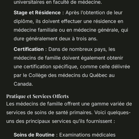
universitaires en faculté de médecine.
Stage et Résidence
: Après l’obtention de leur
diplôme, ils doivent effectuer une résidence en
médecine familiale ou en médecine générale, qui
dure généralement deux à trois ans.
Certification
: Dans de nombreux pays, les
médecins de famille doivent également obtenir
une certification spécifique, comme celle délivrée
par le Collège des médecins du Québec au
Canada.
Pratique et Services Offerts
Les médecins de famille offrent une gamme variée de
services de soins de santé primaires. Voici quelques-
uns des principaux services qu’ils fournissent :
Soins de Routine
: Examinations médicales