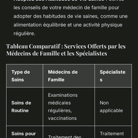
les conseils de votre médecin de famille pour
adopter des habitudes de vie saines, comme une
alimentation équilibrée et une activité physique
régulière.
Tableau Comparatif : Services Offerts par les
Médecins de Famille et les Spécialistes
Type de
Médecins de
Spécialiste
Soins
Famille
s
Examinations
Soins de
médicales
Non
Routine
régulières,
applicable
vaccinations
Soins pour
Traitement
Traitement des