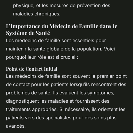
physique, et les mesures de prévention des
maladies chroniques.
L’Importance du Médecin de Famille dans le
Système de Santé
Les médecins de famille sont essentiels pour
maintenir la santé globale de la population. Voici
pourquoi leur rôle est si crucial :
Point de Contact Initial
Les médecins de famille sont souvent le premier point
de contact pour les patients lorsqu’ils rencontrent des
problèmes de santé. Ils évaluent les symptômes,
diagnostiquent les maladies et fournissent des
traitements appropriés. Si nécessaire, ils orientent les
patients vers des spécialistes pour des soins plus
avancés.