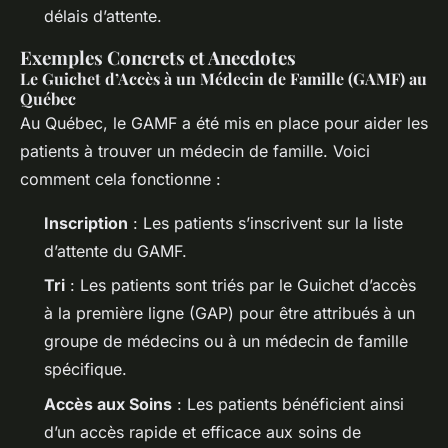
délais d’attente.
Exemples Concrets et Anecdotes
Le Guichet d’Accès à un Médecin de Famille (GAMF) au
Québec
Au Québec, le GAMF a été mis en place pour aider les
patients à trouver un médecin de famille. Voici
comment cela fonctionne :
Inscription
: Les patients s’inscrivent sur la liste
d’attente du GAMF.
Tri
: Les patients sont triés par le Guichet d’accès
à la première ligne (GAP) pour être attribués à un
groupe de médecins ou à un médecin de famille
spécifique.
Accès aux Soins
: Les patients bénéficient ainsi
d’un accès rapide et efficace aux soins de