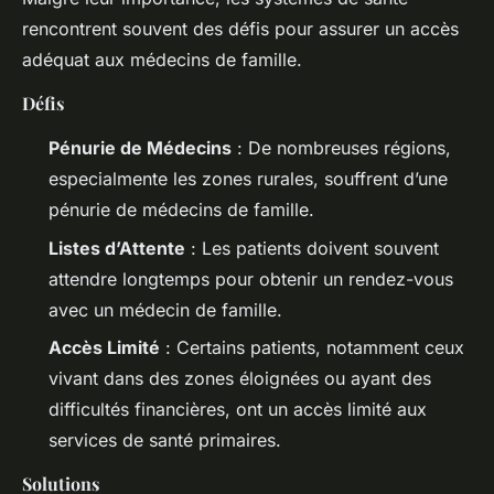
rencontrent souvent des défis pour assurer un accès
adéquat aux médecins de famille.
Défis
Pénurie de Médecins
: De nombreuses régions,
especialmente les zones rurales, souffrent d’une
pénurie de médecins de famille.
Listes d’Attente
: Les patients doivent souvent
attendre longtemps pour obtenir un rendez-vous
avec un médecin de famille.
Accès Limité
: Certains patients, notamment ceux
vivant dans des zones éloignées ou ayant des
difficultés financières, ont un accès limité aux
services de santé primaires.
Solutions