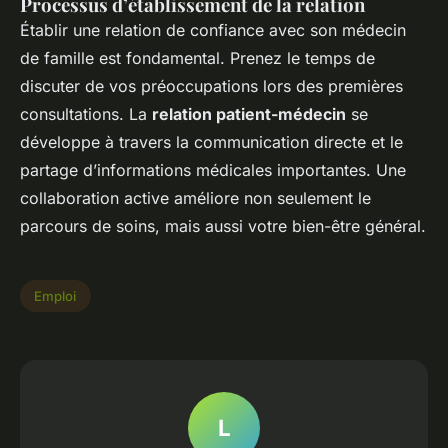
Processus d’établissement de la relation
Établir une relation de confiance avec son médecin
de famille est fondamental. Prenez le temps de
discuter de vos préoccupations lors des premières
consultations. La
relation patient-médecin
se
développe à travers la communication directe et le
partage d’informations médicales importantes. Une
collaboration active améliore non seulement le
parcours de soins, mais aussi votre bien-être général.
Emploi
L