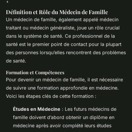
Définition et Rôle du Médecin de Famille
Un médecin de famille, également appelé médecin
traitant ou médecin généraliste, joue un rôle crucial
dans le système de santé. Ce professionnel de la
santé est le premier point de contact pour la plupart
des personnes lorsqu’elles rencontrent des problèmes
de santé.
Formation et Compétences
Pour devenir un médecin de famille, il est nécessaire
de suivre une formation approfondie en médecine.
Voici les étapes clés de cette formation :
Études en Médecine
: Les futurs médecins de
famille doivent d’abord obtenir un diplôme en
médecine après avoir complété leurs études