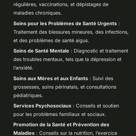
régulières, vaccinations, et dépistages de
maladies chroniques.
Soins pour les Problèmes de Santé Urgents
:
Traitement des blessures mineures, des infections,
et des problèmes de santé aigus.
Soins de Santé Mentale
: Diagnostic et traitement
des troubles mentaux, tels que la dépression et
l’anxiété.
Soins aux Mères et aux Enfants
: Suivi des
grossesses, soins périnatals, et consultations
pédiatriques.
Services Psychosociaux
: Conseils et soutien
pour les problèmes familiaux et sociaux.
Promotion de la Santé et Prévention des
Maladies
: Conseils sur la nutrition, l’exercice